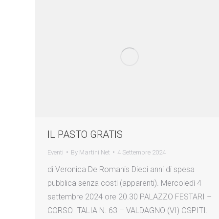
IL PASTO GRATIS
Eventi
By
Martini Net
4 Settembre 2024
di Veronica De Romanis Dieci anni di spesa
pubblica senza costi (apparenti). Mercoledì 4
settembre 2024 ore 20.30 PALAZZO FESTARI –
CORSO ITALIA N. 63 – VALDAGNO (VI) OSPITI: