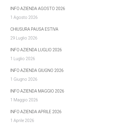
INFO AZIENDA AGOSTO 2026
1 Agosto 2026
CHIUSURA PAUSA ESTIVA
29 Luglio 2026
INFO AZIENDA LUGLIO 2026
1 Luglio 2026
INFO AZIENDA GIUGNO 2026
1 Giugno 2026
INFO AZIENDA MAGGIO 2026
1 Maggio 2026
INFO AZIENDA APRILE 2026
1 Aprile 2026