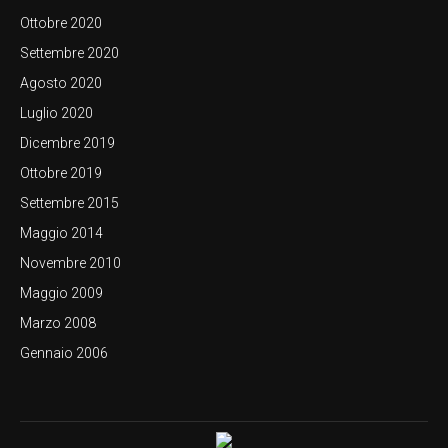
Ottobre 2020
Settembre 2020
Agosto 2020
Luglio 2020
Dicembre 2019
Ottobre 2019
Settembre 2015
Maggio 2014
Novembre 2010
Maggio 2009
Marzo 2008
Gennaio 2006