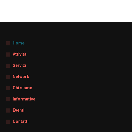
Home
Attività
Servizi
Network
Chi siamo
Informative
Eventi
Contatti