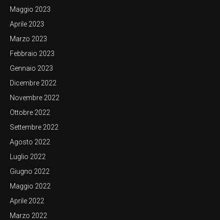
Maggio 2023
Aprile 2023
Marzo 2023
Febbraio 2023
Gennaio 2023
Dicembre 2022
Novembre 2022
Ottobre 2022
Settembre 2022
Agosto 2022
Luglio 2022
Giugno 2022
Maggio 2022
Aprile 2022
Marzo 2022