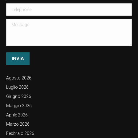
Telephone
Message
INVIA
Agosto 2026
Luglio 2026
Giugno 2026
Maggio 2026
Aprile 2026
Marzo 2026
Febbraio 2026