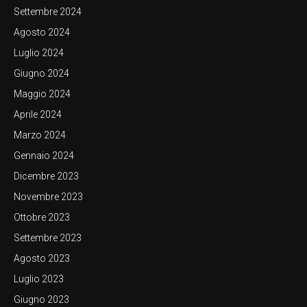
Settembre 2024
Agosto 2024
Luglio 2024
Giugno 2024
Maggio 2024
Aprile 2024
Marzo 2024
Gennaio 2024
Dicembre 2023
Novembre 2023
Ottobre 2023
Settembre 2023
Agosto 2023
Luglio 2023
Giugno 2023