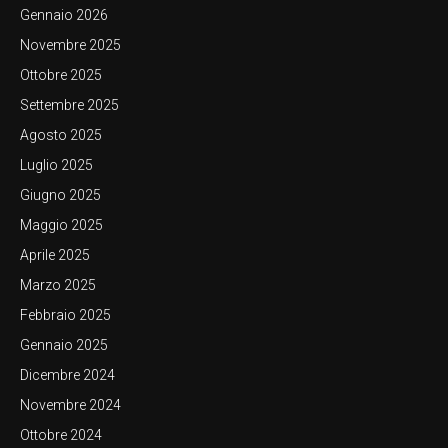
Gennaio 2026
Novembre 2025
Ottobre 2025
Settembre 2025
Agosto 2025
Luglio 2025
Giugno 2025
Maggio 2025
Aprile 2025
Marzo 2025
Febbraio 2025
Gennaio 2025
Dicembre 2024
Novembre 2024
Ottobre 2024