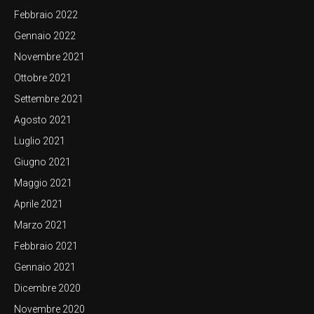
Febbraio 2022
Gennaio 2022
Novembre 2021
Ottobre 2021
Settembre 2021
Agosto 2021
Luglio 2021
Giugno 2021
Maggio 2021
Aprile 2021
Marzo 2021
Febbraio 2021
Gennaio 2021
Dicembre 2020
Novembre 2020