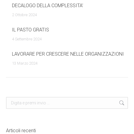
DECALOGO DELLA COMPLESSITA’
2 Ottobre 2024
IL PASTO GRATIS
4 Settembre 2024
LAVORARE PER CRESCERE NELLE ORGANIZZAZIONI
13 Marzo 2024
Cerca
Articoli recenti