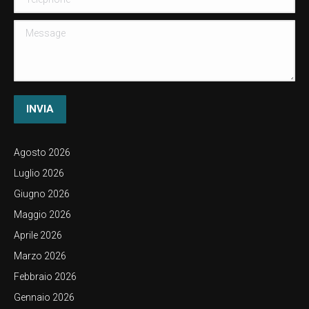
Message
INVIA
Agosto 2026
Luglio 2026
Giugno 2026
Maggio 2026
Aprile 2026
Marzo 2026
Febbraio 2026
Gennaio 2026