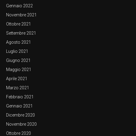
Gennaio 2022
Novembre 2021
Ottobre 2021
Settembre 2021
Agosto 2021
Luglio 2021
Giugno 2021
Maggio 2021
Aprile 2021
Marzo 2021
Febbraio 2021
Gennaio 2021
Dicembre 2020
Novembre 2020
Ottobre 2020