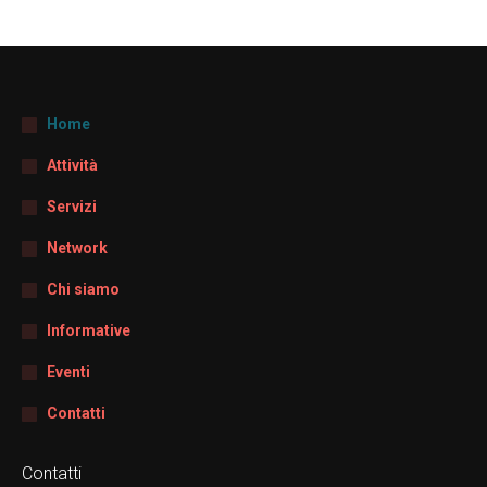
Home
Attività
Servizi
Network
Chi siamo
Informative
Eventi
Contatti
Contatti