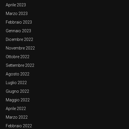
Aprile 2023
Marzo 2023
Febbraio 2023
Gennaio 2023
Dicembre 2022
Novembre 2022
Ottobre 2022
Settembre 2022
Agosto 2022
Luglio 2022
Giugno 2022
Maggio 2022
Aprile 2022
Marzo 2022
Febbraio 2022