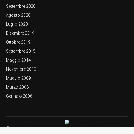
Settembre 2020
Agosto 2020
Luglio 2020
Dicembre 2019
Ottobre 2019
Settembre 2015
Maggio 2014
Novembre 2010
Maggio 2009
Marzo 2008
Gennaio 2006
2026 Martini Maurizio - Via L. Festari 15, Valdagno - P.I. 00658540240