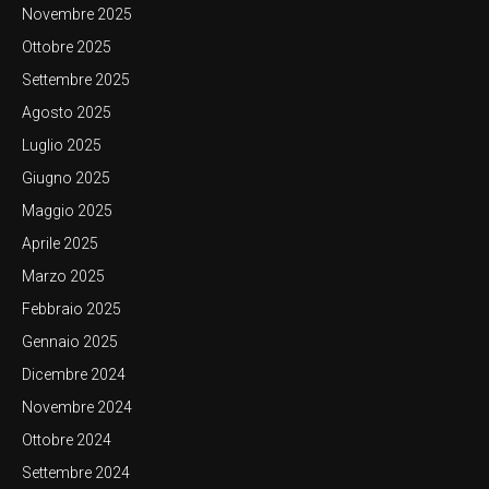
Novembre 2025
Ottobre 2025
Settembre 2025
Agosto 2025
Luglio 2025
Giugno 2025
Maggio 2025
Aprile 2025
Marzo 2025
Febbraio 2025
Gennaio 2025
Dicembre 2024
Novembre 2024
Ottobre 2024
Settembre 2024