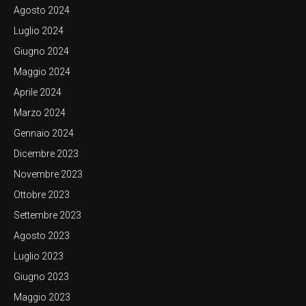
Agosto 2024
Luglio 2024
Giugno 2024
Maggio 2024
Aprile 2024
Marzo 2024
Gennaio 2024
Dicembre 2023
Novembre 2023
Ottobre 2023
Settembre 2023
Agosto 2023
Luglio 2023
Giugno 2023
Maggio 2023