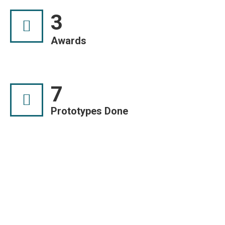
3
Awards
7
Prototypes Done