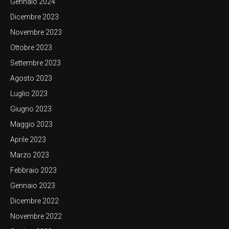
Gennaio 2024
Dicembre 2023
Novembre 2023
Ottobre 2023
Settembre 2023
Agosto 2023
Luglio 2023
Giugno 2023
Maggio 2023
Aprile 2023
Marzo 2023
Febbraio 2023
Gennaio 2023
Dicembre 2022
Novembre 2022