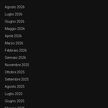
Agosto 2026
Luglio 2026
Giugno 2026
Maggio 2026
Aprile 2026
Marzo 2026
Febbraio 2026
Gennaio 2026
Novembre 2025
Ottobre 2025
Settembre 2025
Agosto 2025
Luglio 2025
Giugno 2025