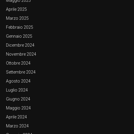
Maggio 2025
Aprile 2025
Marzo 2025
Febbraio 2025
Gennaio 2025
Dicembre 2024
Novembre 2024
Ottobre 2024
Settembre 2024
Agosto 2024
Luglio 2024
Giugno 2024
Maggio 2024
Aprile 2024
Marzo 2024