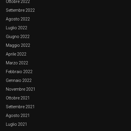
Ottobre 2022
Settembre 2022
Agosto 2022
Luglio 2022
Giugno 2022
Maggio 2022
Aprile 2022
Marzo 2022
Febbraio 2022
Gennaio 2022
Novembre 2021
Ottobre 2021
Settembre 2021
Agosto 2021
Luglio 2021