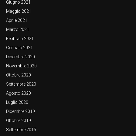
Giugno 2021
Maggio 2021
Aprile 2021
Marzo 2021
Febbraio 2021
Gennaio 2021
Dicembre 2020
Novembre 2020
Ottobre 2020
Settembre 2020
Agosto 2020
Luglio 2020
Dicembre 2019
Ottobre 2019
Settembre 2015