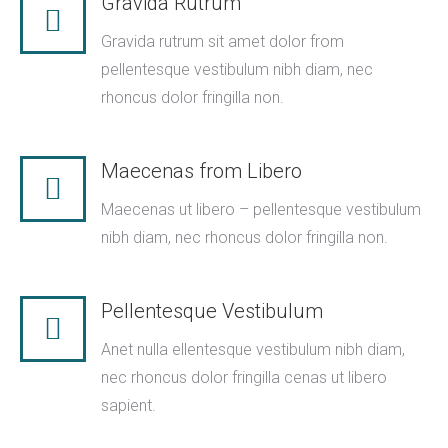
Gravida Rutrum
Gravida rutrum sit amet dolor from
pellentesque vestibulum nibh diam, nec
rhoncus dolor fringilla non.
Maecenas from Libero
Maecenas ut libero – pellentesque vestibulum
nibh diam, nec rhoncus dolor fringilla non.
Pellentesque Vestibulum
Anet nulla ellentesque vestibulum nibh diam,
nec rhoncus dolor fringilla cenas ut libero
sapient.