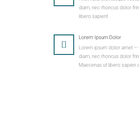
diam, nec rhoncus dolor frin
libero sapient.
Lorem Ipsum Dolor
Lorem ipsum dolor amet – 
diam, nec rhoncus dolor frin
Maecenas ut libero sapien 