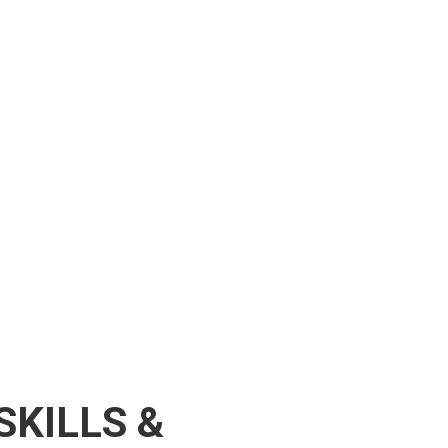
SKILLS &