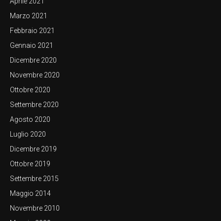
Aprile 2021
Marzo 2021
Febbraio 2021
Gennaio 2021
Dicembre 2020
Novembre 2020
Ottobre 2020
Settembre 2020
Agosto 2020
Luglio 2020
Dicembre 2019
Ottobre 2019
Settembre 2015
Maggio 2014
Novembre 2010