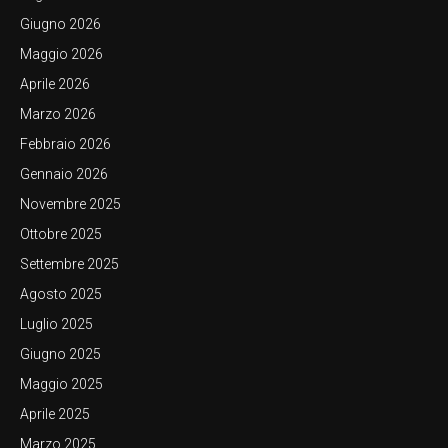
Giugno 2026
Maggio 2026
Aprile 2026
Marzo 2026
Febbraio 2026
Gennaio 2026
Novembre 2025
Ottobre 2025
Settembre 2025
Agosto 2025
Luglio 2025
Giugno 2025
Maggio 2025
Aprile 2025
Marzo 2025