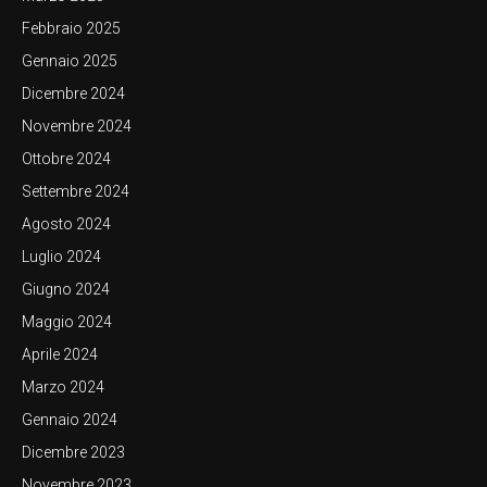
Febbraio 2025
Gennaio 2025
Dicembre 2024
Novembre 2024
Ottobre 2024
Settembre 2024
Agosto 2024
Luglio 2024
Giugno 2024
Maggio 2024
Aprile 2024
Marzo 2024
Gennaio 2024
Dicembre 2023
Novembre 2023