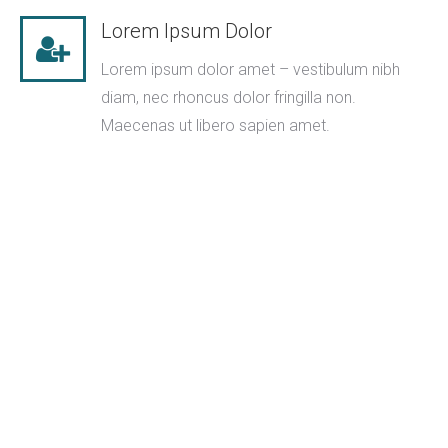
Lorem Ipsum Dolor
Lorem ipsum dolor amet – vestibulum nibh
diam, nec rhoncus dolor fringilla non.
Maecenas ut libero sapien amet.