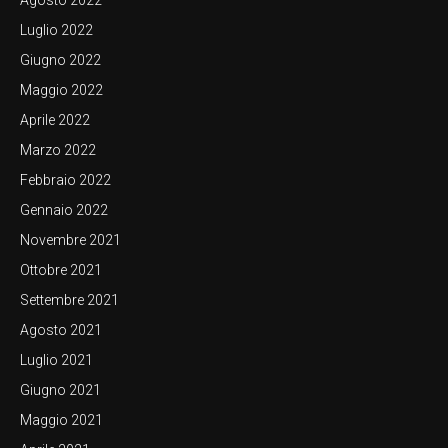
Agosto 2022
Luglio 2022
Giugno 2022
Maggio 2022
Aprile 2022
Marzo 2022
Febbraio 2022
Gennaio 2022
Novembre 2021
Ottobre 2021
Settembre 2021
Agosto 2021
Luglio 2021
Giugno 2021
Maggio 2021