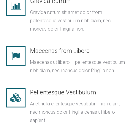
Gravida Rutrum
Gravida rutrum sit amet dolor from
pellentesque vestibulum nibh diam, nec
rhoncus dolor fringilla non.
Maecenas from Libero
Maecenas ut libero – pellentesque vestibulum
nibh diam, nec rhoncus dolor fringilla non.
Pellentesque Vestibulum
Anet nulla ellentesque vestibulum nibh diam,
nec rhoncus dolor fringilla cenas ut libero
sapient.