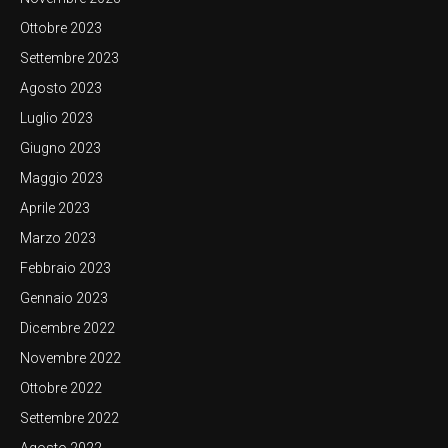
Ottobre 2023
Settembre 2023
Agosto 2023
Luglio 2023
Giugno 2023
Maggio 2023
Aprile 2023
Marzo 2023
Febbraio 2023
Gennaio 2023
Dicembre 2022
Novembre 2022
Ottobre 2022
Settembre 2022