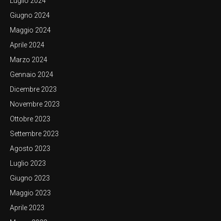
Luglio 2024
Giugno 2024
Maggio 2024
Aprile 2024
Marzo 2024
Gennaio 2024
Dicembre 2023
Novembre 2023
Ottobre 2023
Settembre 2023
Agosto 2023
Luglio 2023
Giugno 2023
Maggio 2023
Aprile 2023