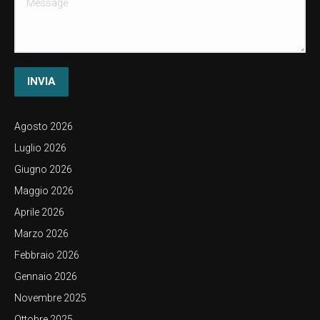
INVIA
Agosto 2026
Luglio 2026
Giugno 2026
Maggio 2026
Aprile 2026
Marzo 2026
Febbraio 2026
Gennaio 2026
Novembre 2025
Ottobre 2025