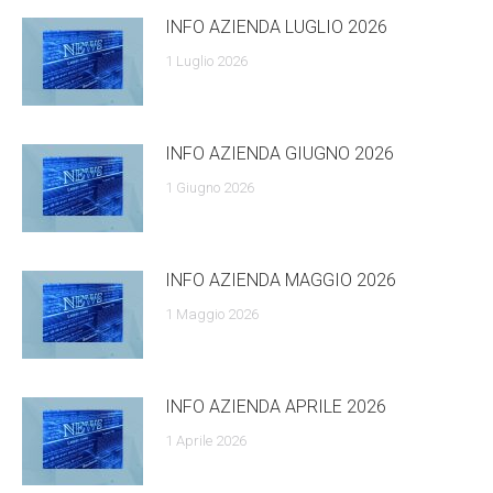
INFO AZIENDA LUGLIO 2026
1 Luglio 2026
INFO AZIENDA GIUGNO 2026
1 Giugno 2026
INFO AZIENDA MAGGIO 2026
1 Maggio 2026
INFO AZIENDA APRILE 2026
1 Aprile 2026