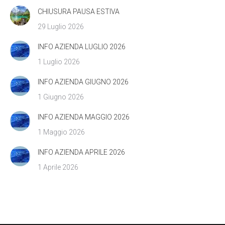
CHIUSURA PAUSA ESTIVA
29 Luglio 2026
INFO AZIENDA LUGLIO 2026
1 Luglio 2026
INFO AZIENDA GIUGNO 2026
1 Giugno 2026
INFO AZIENDA MAGGIO 2026
1 Maggio 2026
INFO AZIENDA APRILE 2026
1 Aprile 2026