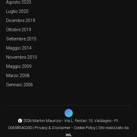
Agosto 2020
Luglio 2020
Dicembre 2019
Ottobre 2019
Settembre 2015
Maggio 2014
Novembre 2010
Maggio 2009
Marzo 2008
Gennaio 2006
2026 Martini Maurizio - Via L. Festari 15, Valdagno - P.I.
00658540240 |
Privacy & Disclaimer
-
Cookie Policy
|
Sito realizzato da
mL