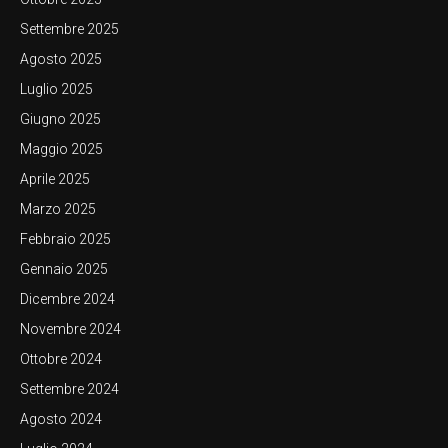
Settembre 2025
Agosto 2025
Luglio 2025
Giugno 2025
Maggio 2025
Aprile 2025
Marzo 2025
Febbraio 2025
Gennaio 2025
Dicembre 2024
Novembre 2024
Ottobre 2024
Settembre 2024
Agosto 2024