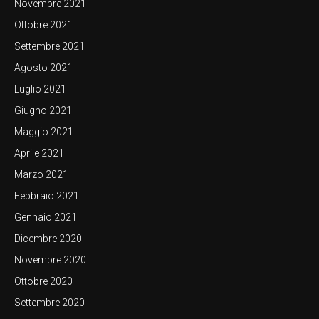
Novembre 2021
Ottobre 2021
Settembre 2021
Agosto 2021
Luglio 2021
Giugno 2021
Maggio 2021
Aprile 2021
Marzo 2021
Febbraio 2021
Gennaio 2021
Dicembre 2020
Novembre 2020
Ottobre 2020
Settembre 2020