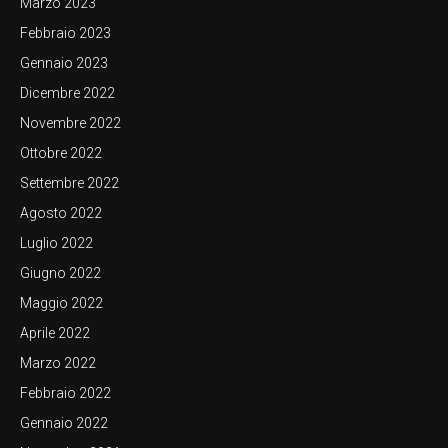
Marzo 2023
Febbraio 2023
Gennaio 2023
Dicembre 2022
Novembre 2022
Ottobre 2022
Settembre 2022
Agosto 2022
Luglio 2022
Giugno 2022
Maggio 2022
Aprile 2022
Marzo 2022
Febbraio 2022
Gennaio 2022