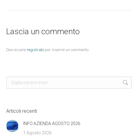
Lascia un commento
Devi essere
registrato
per inserire un commento.
Cerca
Articoli recenti
INFO AZIENDA AGOSTO 2026
1 Agosto 2026