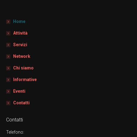
Home
Attività
Servizi
Network
Chi siamo
Informative
Eventi
Contatti
Contatti
Telefono: