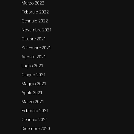
Marzo 2022
Febbraio 2022
Gennaio 2022
Novembre 2021
Ottobre 2021
Settembre 2021
Agosto 2021
Luglio 2021
Giugno 2021
Maggio 2021
Aprile 2021
Marzo 2021
Febbraio 2021
Gennaio 2021
Dicembre 2020