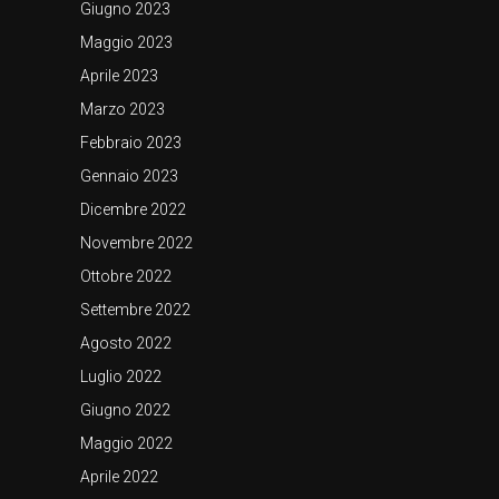
Giugno 2023
Maggio 2023
Aprile 2023
Marzo 2023
Febbraio 2023
Gennaio 2023
Dicembre 2022
Novembre 2022
Ottobre 2022
Settembre 2022
Agosto 2022
Luglio 2022
Giugno 2022
Maggio 2022
Aprile 2022