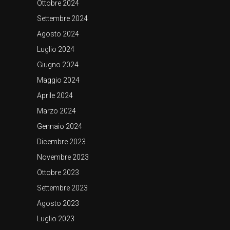
Ottobre 2024
Settembre 2024
Agosto 2024
Luglio 2024
Giugno 2024
Maggio 2024
Aprile 2024
Marzo 2024
Gennaio 2024
Dicembre 2023
Novembre 2023
Ottobre 2023
Settembre 2023
Agosto 2023
Luglio 2023