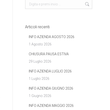
Cerca
Articoli recenti
INFO AZIENDA AGOSTO 2026
1 Agosto 2026
CHIUSURA PAUSA ESTIVA
29 Luglio 2026
INFO AZIENDA LUGLIO 2026
1 Luglio 2026
INFO AZIENDA GIUGNO 2026
1 Giugno 2026
INFO AZIENDA MAGGIO 2026