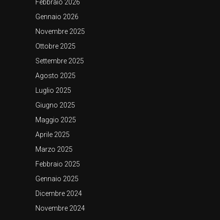
Febbraio 2026
Gennaio 2026
Novembre 2025
Ottobre 2025
Settembre 2025
Agosto 2025
Luglio 2025
Giugno 2025
Maggio 2025
Aprile 2025
Marzo 2025
Febbraio 2025
Gennaio 2025
Dicembre 2024
Novembre 2024