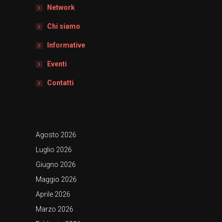
Network
Chi siamo
Informative
Eventi
Contatti
Agosto 2026
Luglio 2026
Giugno 2026
Maggio 2026
Aprile 2026
Marzo 2026