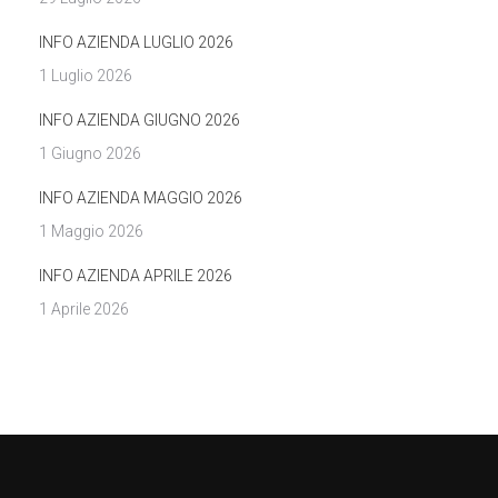
INFO AZIENDA LUGLIO 2026
1 Luglio 2026
INFO AZIENDA GIUGNO 2026
1 Giugno 2026
INFO AZIENDA MAGGIO 2026
1 Maggio 2026
INFO AZIENDA APRILE 2026
1 Aprile 2026