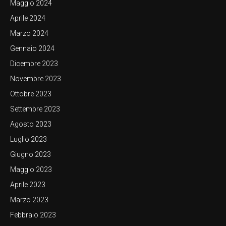
Maggio 2024
Aprile 2024
Marzo 2024
Gennaio 2024
Dicembre 2023
Novembre 2023
Ottobre 2023
Settembre 2023
Agosto 2023
Luglio 2023
Giugno 2023
Maggio 2023
Aprile 2023
Marzo 2023
Febbraio 2023