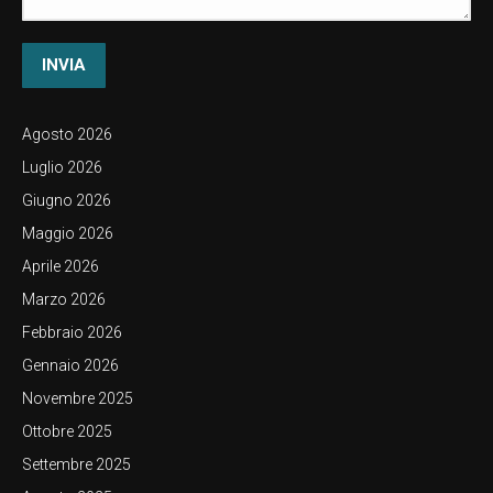
INVIA
Agosto 2026
Luglio 2026
Giugno 2026
Maggio 2026
Aprile 2026
Marzo 2026
Febbraio 2026
Gennaio 2026
Novembre 2025
Ottobre 2025
Settembre 2025