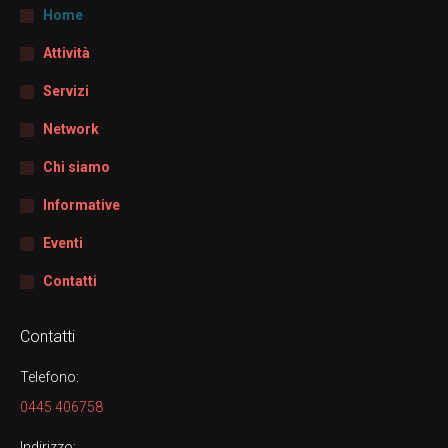
Home
Attività
Servizi
Network
Chi siamo
Informative
Eventi
Contatti
Contatti
Telefono:
0445 406758
Indirizzo: