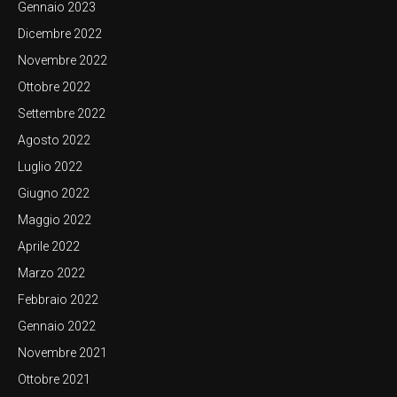
Gennaio 2023
Dicembre 2022
Novembre 2022
Ottobre 2022
Settembre 2022
Agosto 2022
Luglio 2022
Giugno 2022
Maggio 2022
Aprile 2022
Marzo 2022
Febbraio 2022
Gennaio 2022
Novembre 2021
Ottobre 2021