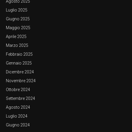
Agosto 2025
Luglio 2025
Giugno 2025
Maggio 2025
Aprile 2025
Marzo 2025
Febbraio 2025
Gennaio 2025
Dicembre 2024
Novembre 2024
Ottobre 2024
Settembre 2024
Agosto 2024
Luglio 2024
Giugno 2024