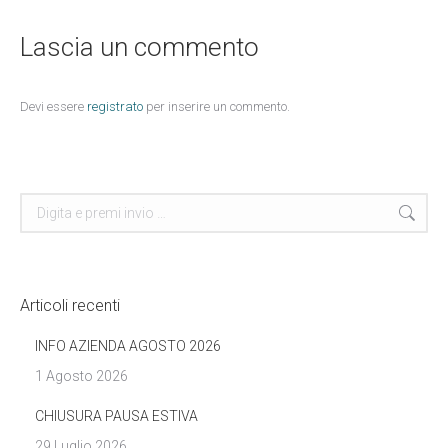
Lascia un commento
Devi essere
registrato
per inserire un commento.
Cerca
Articoli recenti
INFO AZIENDA AGOSTO 2026
1 Agosto 2026
CHIUSURA PAUSA ESTIVA
29 Luglio 2026