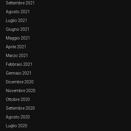
Settembre 2021
Agosto 2021
Luglio 2021
Giugno 2021
Maggio 2021
Aprile 2021
Marzo 2021
Febbraio 2021
Gennaio 2021
Dicembre 2020
Novembre 2020
Ottobre 2020
Settembre 2020
Agosto 2020
Luglio 2020