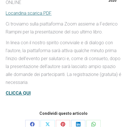
2020
ONLINE
Locandina scarica PDF
Ci troviamo sulla piattaforma Zoom assieme a Federico
Rampini per la presentazione del suo ultimo libro.
In linea con il nostro spirito conviviale e di dialogo con
l’autore, la piattaforma sarà attiva qualche minuto prima
l’inizio dell’evento per salutarci e, come di consueto, dopo
la presentazione dell’autore sarà lasciato ampio spazio
alle domande dei partecipanti. La registrazione (gratuita) é
necessaria.
CLICCA QUI
Condividi questo articolo