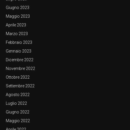
Giugno 2023
Maggio 2023
Aprile 2023
Marzo 2023
Febbraio 2023
Gennaio 2023
Dicembre 2022
Novembre 2022
Ottobre 2022
Settembre 2022
Agosto 2022
Luglio 2022
Giugno 2022
Maggio 2022
Aprile 2022