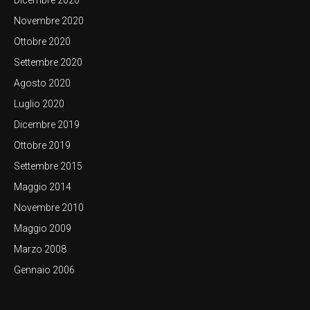
Dicembre 2020
Novembre 2020
Ottobre 2020
Settembre 2020
Agosto 2020
Luglio 2020
Dicembre 2019
Ottobre 2019
Settembre 2015
Maggio 2014
Novembre 2010
Maggio 2009
Marzo 2008
Gennaio 2006