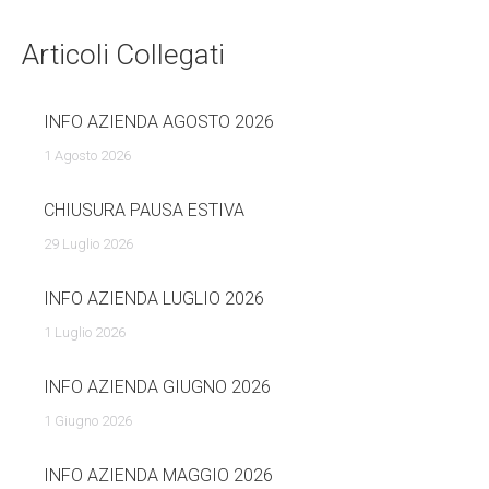
Articoli Collegati
INFO AZIENDA AGOSTO 2026
1 Agosto 2026
CHIUSURA PAUSA ESTIVA
29 Luglio 2026
INFO AZIENDA LUGLIO 2026
1 Luglio 2026
INFO AZIENDA GIUGNO 2026
1 Giugno 2026
INFO AZIENDA MAGGIO 2026