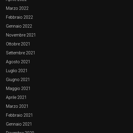
Marzo 2022
Febbraio 2022
Gennaio 2022
Novembre 2021
Ottobre 2021
Settembre 2021
Agosto 2021
Luglio 2021
Giugno 2021
Maggio 2021
Aprile 2021
Marzo 2021
Febbraio 2021
Gennaio 2021