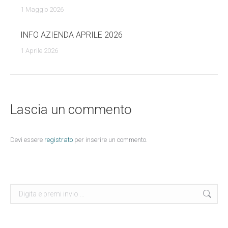
1 Maggio 2026
INFO AZIENDA APRILE 2026
1 Aprile 2026
Lascia un commento
Devi essere
registrato
per inserire un commento.
Cerca