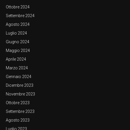
Ottobre 2024
Settembre 2024
Agosto 2024
Luglio 2024
Giugno 2024
Maggio 2024
Aprile 2024
Marzo 2024
Gennaio 2024
Dicembre 2023
Novembre 2023
Ottobre 2023
Settembre 2023
Agosto 2023
Luglio 2023