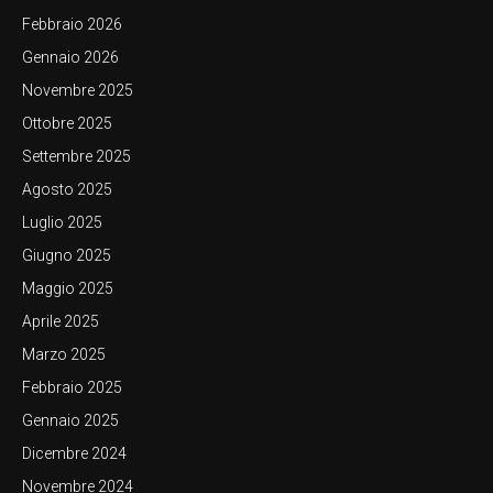
Febbraio 2026
Gennaio 2026
Novembre 2025
Ottobre 2025
Settembre 2025
Agosto 2025
Luglio 2025
Giugno 2025
Maggio 2025
Aprile 2025
Marzo 2025
Febbraio 2025
Gennaio 2025
Dicembre 2024
Novembre 2024