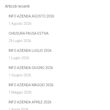
Articoli recenti
INFO AZIENDA AGOSTO 2026
1 Agosto 2026
CHIUSURA PAUSA ESTIVA
29 Luglio 2026
INFO AZIENDA LUGLIO 2026
1 Luglio 2026
INFO AZIENDA GIUGNO 2026
1 Giugno 2026
INFO AZIENDA MAGGIO 2026
1 Maggio 2026
INFO AZIENDA APRILE 2026
1 Aprile 2026