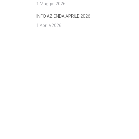
1 Maggio 2026
INFO AZIENDA APRILE 2026
1 Aprile 2026