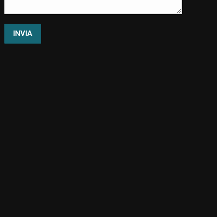
INVIA