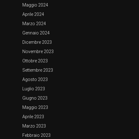
Maggio 2024
Aprile 2024
Marzo 2024
Gennaio 2024
Dicembre 2023
Novembre 2023
Ottobre 2023
Settembre 2023
Agosto 2023
Luglio 2023
Giugno 2023
Maggio 2023
Aprile 2023
Marzo 2023
Febbraio 2023