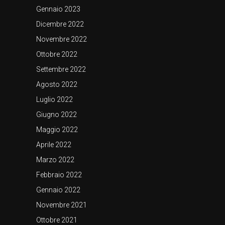
Gennaio 2023
Dicembre 2022
Novembre 2022
Ottobre 2022
Settembre 2022
Agosto 2022
Luglio 2022
Giugno 2022
Maggio 2022
Aprile 2022
Marzo 2022
Febbraio 2022
Gennaio 2022
Novembre 2021
Ottobre 2021