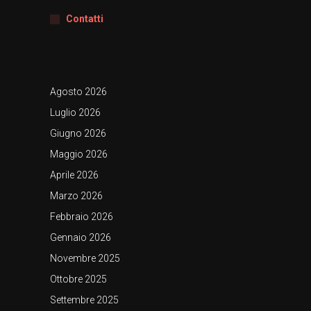
Contatti
Agosto 2026
Luglio 2026
Giugno 2026
Maggio 2026
Aprile 2026
Marzo 2026
Febbraio 2026
Gennaio 2026
Novembre 2025
Ottobre 2025
Settembre 2025