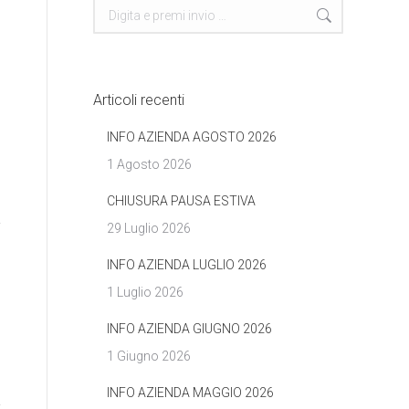
Cerca
Articoli recenti
INFO AZIENDA AGOSTO 2026
1 Agosto 2026
CHIUSURA PAUSA ESTIVA
29 Luglio 2026
INFO AZIENDA LUGLIO 2026
1 Luglio 2026
INFO AZIENDA GIUGNO 2026
1 Giugno 2026
INFO AZIENDA MAGGIO 2026