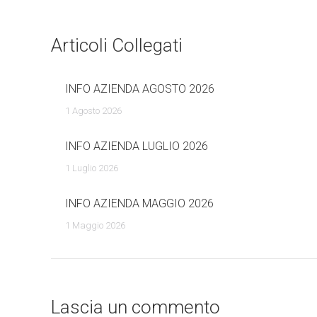
Articoli Collegati
INFO AZIENDA AGOSTO 2026
1 Agosto 2026
INFO AZIENDA LUGLIO 2026
1 Luglio 2026
INFO AZIENDA MAGGIO 2026
1 Maggio 2026
Lascia un commento