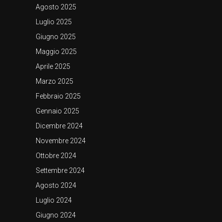
Agosto 2025
Luglio 2025
Giugno 2025
Maggio 2025
Aprile 2025
Marzo 2025
Febbraio 2025
Gennaio 2025
Dicembre 2024
Novembre 2024
Ottobre 2024
Settembre 2024
Agosto 2024
Luglio 2024
Giugno 2024