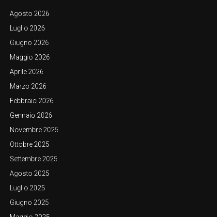
Agosto 2026
Luglio 2026
Giugno 2026
Maggio 2026
Aprile 2026
Marzo 2026
Febbraio 2026
Gennaio 2026
Novembre 2025
Ottobre 2025
Settembre 2025
Agosto 2025
Luglio 2025
Giugno 2025