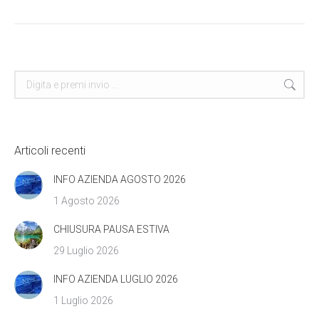
Cerca
Articoli recenti
INFO AZIENDA AGOSTO 2026
1 Agosto 2026
CHIUSURA PAUSA ESTIVA
29 Luglio 2026
INFO AZIENDA LUGLIO 2026
1 Luglio 2026