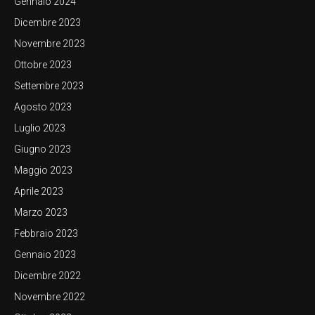
Gennaio 2024
Dicembre 2023
Novembre 2023
Ottobre 2023
Settembre 2023
Agosto 2023
Luglio 2023
Giugno 2023
Maggio 2023
Aprile 2023
Marzo 2023
Febbraio 2023
Gennaio 2023
Dicembre 2022
Novembre 2022