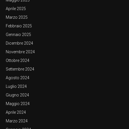
Maggio 2025
Aprile 2025
Marzo 2025
Febbraio 2025
Gennaio 2025
Dicembre 2024
Novembre 2024
Ottobre 2024
Settembre 2024
Agosto 2024
Luglio 2024
Giugno 2024
Maggio 2024
Aprile 2024
Marzo 2024