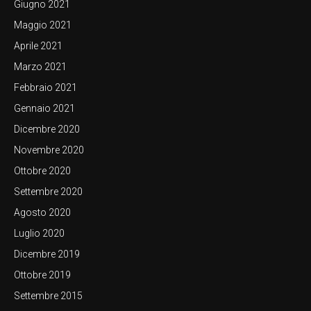
Giugno 2021
Maggio 2021
Aprile 2021
Marzo 2021
Febbraio 2021
Gennaio 2021
Dicembre 2020
Novembre 2020
Ottobre 2020
Settembre 2020
Agosto 2020
Luglio 2020
Dicembre 2019
Ottobre 2019
Settembre 2015