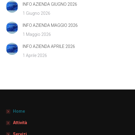
INFO AZIENDA GIUGNO 2026
1 Giugno 2026
INFO AZIENDA MAGGIO 2026
1 Maggio 2026
INFO AZIENDA APRILE 2026
1 Aprile 2026
Home
Attività
Servizi