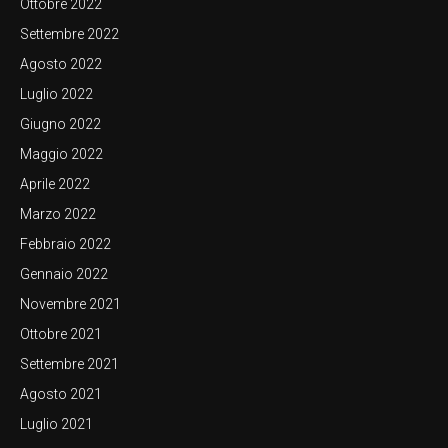
Ottobre 2022
Settembre 2022
Agosto 2022
Luglio 2022
Giugno 2022
Maggio 2022
Aprile 2022
Marzo 2022
Febbraio 2022
Gennaio 2022
Novembre 2021
Ottobre 2021
Settembre 2021
Agosto 2021
Luglio 2021