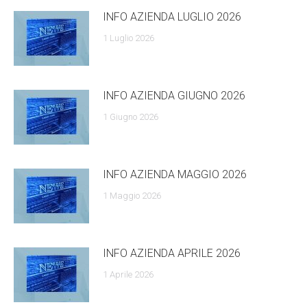
INFO AZIENDA LUGLIO 2026
1 Luglio 2026
INFO AZIENDA GIUGNO 2026
1 Giugno 2026
INFO AZIENDA MAGGIO 2026
1 Maggio 2026
INFO AZIENDA APRILE 2026
1 Aprile 2026