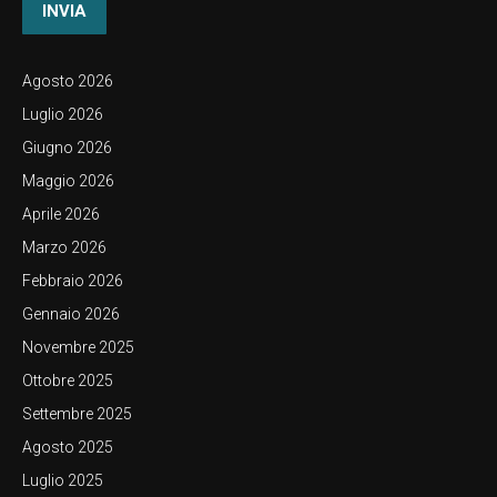
INVIA
Agosto 2026
Luglio 2026
Giugno 2026
Maggio 2026
Aprile 2026
Marzo 2026
Febbraio 2026
Gennaio 2026
Novembre 2025
Ottobre 2025
Settembre 2025
Agosto 2025
Luglio 2025