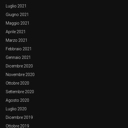
Luglio 2021
Giugno 2021
Maggio 2021
Aprile 2021
Marzo 2021
Febbraio 2021
Gennaio 2021
Dicembre 2020
Novembre 2020
Ottobre 2020
Settembre 2020
Agosto 2020
Luglio 2020
Dicembre 2019
Ottobre 2019