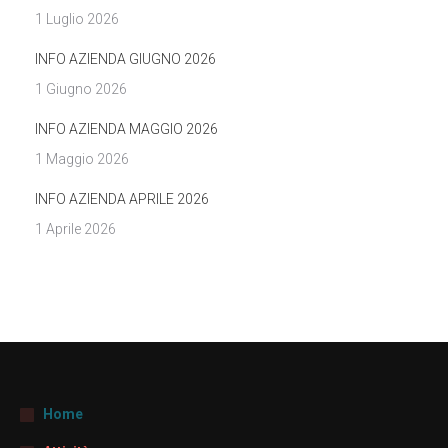
1 Luglio 2026
INFO AZIENDA GIUGNO 2026
1 Giugno 2026
INFO AZIENDA MAGGIO 2026
1 Maggio 2026
INFO AZIENDA APRILE 2026
1 Aprile 2026
Home