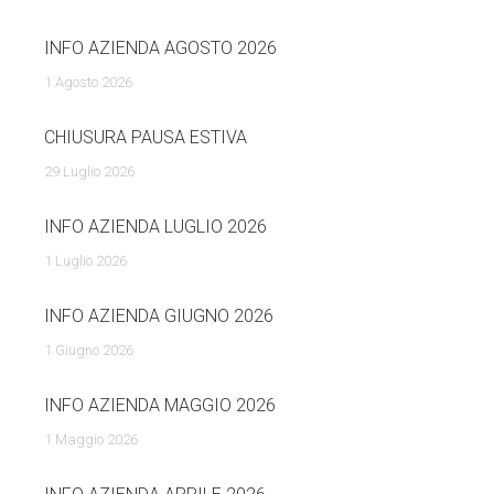
INFO AZIENDA AGOSTO 2026
1 Agosto 2026
CHIUSURA PAUSA ESTIVA
29 Luglio 2026
INFO AZIENDA LUGLIO 2026
1 Luglio 2026
INFO AZIENDA GIUGNO 2026
1 Giugno 2026
INFO AZIENDA MAGGIO 2026
1 Maggio 2026