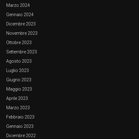
Marzo 2024
Gennaio 2024
Dicembre 2023
Novembre 2023
Ottobre 2023
Settembre 2023
Agosto 2023
Luglio 2023
Giugno 2023
Maggio 2023
Aprile 2023
Marzo 2023
Febbraio 2023
Gennaio 2023
Dicembre 2022