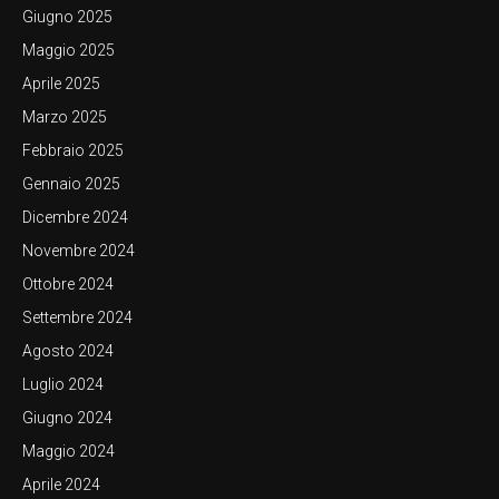
Giugno 2025
Maggio 2025
Aprile 2025
Marzo 2025
Febbraio 2025
Gennaio 2025
Dicembre 2024
Novembre 2024
Ottobre 2024
Settembre 2024
Agosto 2024
Luglio 2024
Giugno 2024
Maggio 2024
Aprile 2024