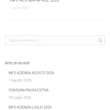
INFO AZIENDA APRILE 2026
1 Aprile 2026
Cerca
Articoli recenti
INFO AZIENDA AGOSTO 2026
1 Agosto 2026
CHIUSURA PAUSA ESTIVA
29 Luglio 2026
INFO AZIENDA LUGLIO 2026