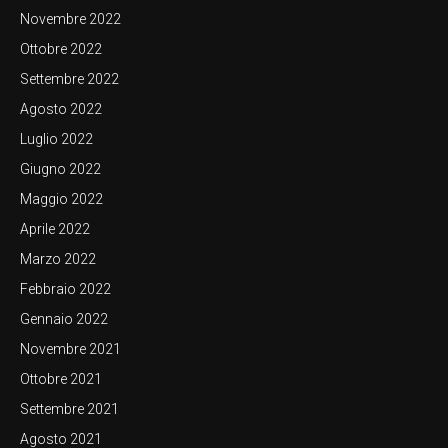
Novembre 2022
Ottobre 2022
Settembre 2022
Agosto 2022
Luglio 2022
Giugno 2022
Maggio 2022
Aprile 2022
Marzo 2022
Febbraio 2022
Gennaio 2022
Novembre 2021
Ottobre 2021
Settembre 2021
Agosto 2021