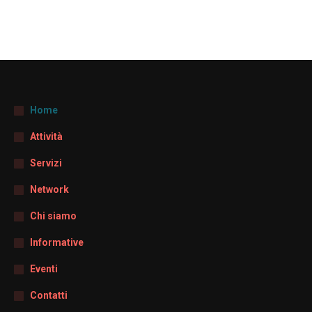
Home
Attività
Servizi
Network
Chi siamo
Informative
Eventi
Contatti