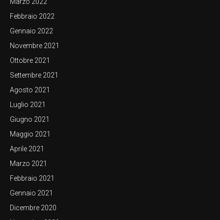
Marzo 2022
Febbraio 2022
Gennaio 2022
Novembre 2021
Ottobre 2021
Settembre 2021
Agosto 2021
Luglio 2021
Giugno 2021
Maggio 2021
Aprile 2021
Marzo 2021
Febbraio 2021
Gennaio 2021
Dicembre 2020