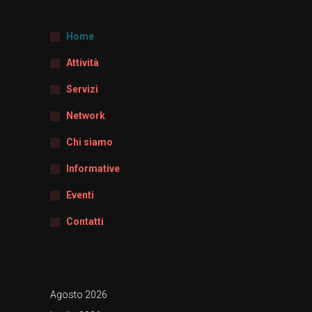
Home
Attività
Servizi
Network
Chi siamo
Informative
Eventi
Contatti
Agosto 2026