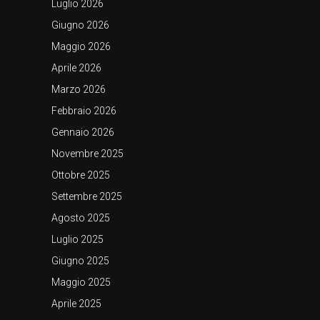
Luglio 2026
Giugno 2026
Maggio 2026
Aprile 2026
Marzo 2026
Febbraio 2026
Gennaio 2026
Novembre 2025
Ottobre 2025
Settembre 2025
Agosto 2025
Luglio 2025
Giugno 2025
Maggio 2025
Aprile 2025