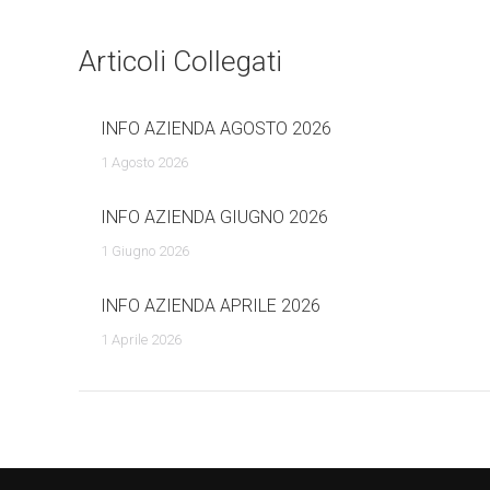
navigazione
Articoli Collegati
INFO AZIENDA AGOSTO 2026
1 Agosto 2026
INFO AZIENDA GIUGNO 2026
1 Giugno 2026
INFO AZIENDA APRILE 2026
1 Aprile 2026