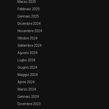
Marzo 2025
Febbraio 2025
Gennaio 2025
Dicembre 2024
Novembre 2024
Ottobre 2024
Settembre 2024
Agosto 2024
Luglio 2024
Giugno 2024
Maggio 2024
Aprile 2024
Marzo 2024
Gennaio 2024
Dicembre 2023