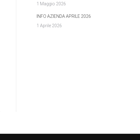
1 Maggio 2026
INFO AZIENDA APRILE 2026
1 Aprile 2026