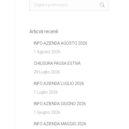
Cerca
Articoli recenti
INFO AZIENDA AGOSTO 2026
1 Agosto 2026
CHIUSURA PAUSA ESTIVA
29 Luglio 2026
INFO AZIENDA LUGLIO 2026
1 Luglio 2026
INFO AZIENDA GIUGNO 2026
1 Giugno 2026
INFO AZIENDA MAGGIO 2026