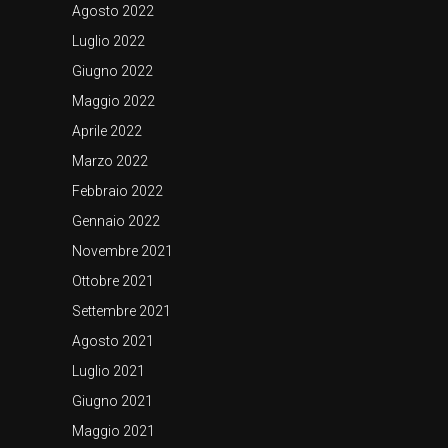
Agosto 2022
Luglio 2022
Giugno 2022
Maggio 2022
Aprile 2022
Marzo 2022
Febbraio 2022
Gennaio 2022
Novembre 2021
Ottobre 2021
Settembre 2021
Agosto 2021
Luglio 2021
Giugno 2021
Maggio 2021