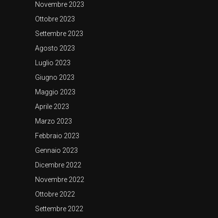
Novembre 2023
Ottobre 2023
Settembre 2023
Agosto 2023
Luglio 2023
Giugno 2023
Maggio 2023
Aprile 2023
Marzo 2023
Febbraio 2023
Gennaio 2023
Dicembre 2022
Novembre 2022
Ottobre 2022
Settembre 2022