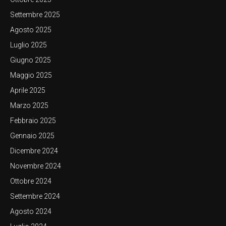
Settembre 2025
Agosto 2025
Luglio 2025
Giugno 2025
Maggio 2025
Aprile 2025
Marzo 2025
Febbraio 2025
Gennaio 2025
Dicembre 2024
Novembre 2024
Ottobre 2024
Settembre 2024
Agosto 2024