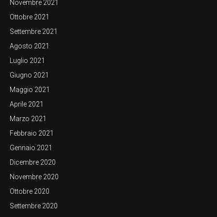
Novembre 2021
Ottobre 2021
Settembre 2021
Agosto 2021
Luglio 2021
Giugno 2021
Maggio 2021
Aprile 2021
Marzo 2021
Febbraio 2021
Gennaio 2021
Dicembre 2020
Novembre 2020
Ottobre 2020
Settembre 2020