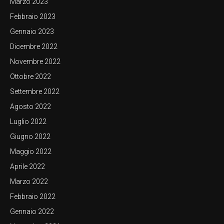
Marzo 2023
Febbraio 2023
Gennaio 2023
Dicembre 2022
Novembre 2022
Ottobre 2022
Settembre 2022
Agosto 2022
Luglio 2022
Giugno 2022
Maggio 2022
Aprile 2022
Marzo 2022
Febbraio 2022
Gennaio 2022