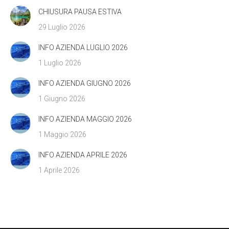
CHIUSURA PAUSA ESTIVA
29 Luglio 2026
INFO AZIENDA LUGLIO 2026
1 Luglio 2026
INFO AZIENDA GIUGNO 2026
1 Giugno 2026
INFO AZIENDA MAGGIO 2026
1 Maggio 2026
INFO AZIENDA APRILE 2026
1 Aprile 2026