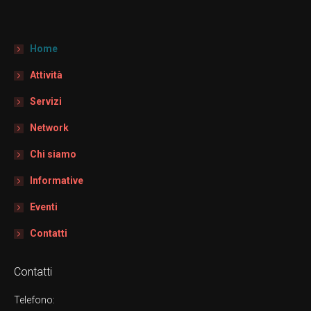
Home
Attività
Servizi
Network
Chi siamo
Informative
Eventi
Contatti
Contatti
Telefono: