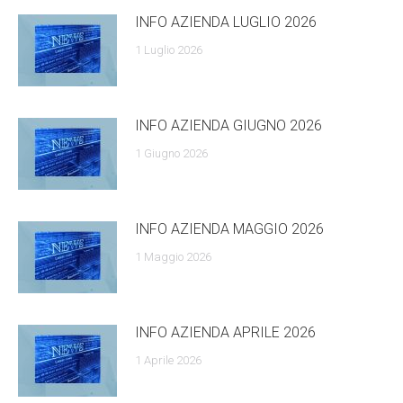
INFO AZIENDA LUGLIO 2026
1 Luglio 2026
INFO AZIENDA GIUGNO 2026
1 Giugno 2026
INFO AZIENDA MAGGIO 2026
1 Maggio 2026
INFO AZIENDA APRILE 2026
1 Aprile 2026