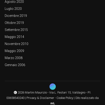
Agosto 2020
Luglio 2020
Dicembre 2019
Ottobre 2019
Settembre 2015
Maggio 2014
Novembre 2010
Maggio 2009
Marzo 2008
Gennaio 2006
2026 Martini Maurizio - Via L. Festari 15, Valdagno - P.I.
00658540240 |
Privacy & Disclaimer
-
Cookie Policy
|
Sito realizzato da
mL