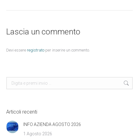
Lascia un commento
Devi essere
registrato
per inserire un commento.
Cerca
Articoli recenti
INFO AZIENDA AGOSTO 2026
1 Agosto 2026