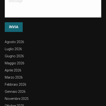
INVIA
Agosto 2026
Luglio 2026
Giugno 2026
Maggio 2026
Aprile 2026
Marzo 2026
Febbraio 2026
Gennaio 2026
Novembre 2025
Ottobre 2025