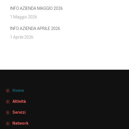
INFO AZIENDA MAGGIO 2026
1 Maggio 2026
INFO AZIENDA APRILE 2026
1 Aprile 2026
Home
Attività
Servizi
Network