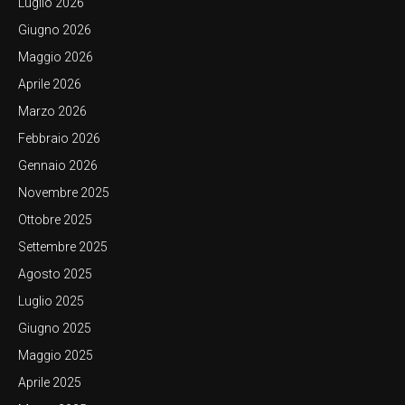
Luglio 2026
Giugno 2026
Maggio 2026
Aprile 2026
Marzo 2026
Febbraio 2026
Gennaio 2026
Novembre 2025
Ottobre 2025
Settembre 2025
Agosto 2025
Luglio 2025
Giugno 2025
Maggio 2025
Aprile 2025