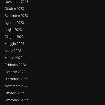
Novembre 2023
Ottobre 2023
Settembre 2023
Agosto 2023
Luglio 2023
Giugno 2023
Maggio 2023
Aprile 2023
Marzo 2023
Febbraio 2023
Gennaio 2023
Dicembre 2022
Novembre 2022
Ottobre 2022
Settembre 2022