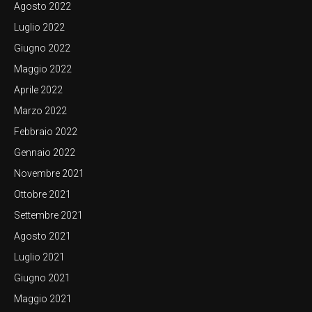
Agosto 2022
Luglio 2022
Giugno 2022
Maggio 2022
Aprile 2022
Marzo 2022
Febbraio 2022
Gennaio 2022
Novembre 2021
Ottobre 2021
Settembre 2021
Agosto 2021
Luglio 2021
Giugno 2021
Maggio 2021