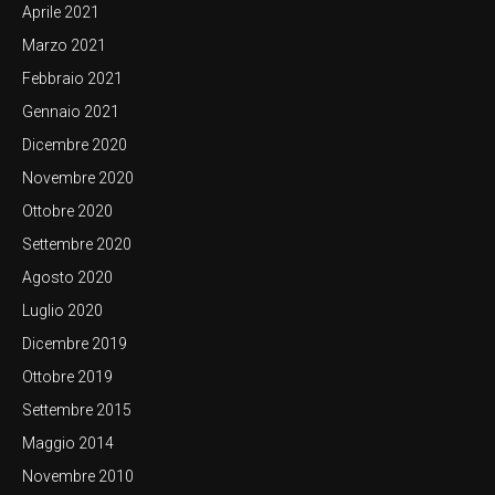
Aprile 2021
Marzo 2021
Febbraio 2021
Gennaio 2021
Dicembre 2020
Novembre 2020
Ottobre 2020
Settembre 2020
Agosto 2020
Luglio 2020
Dicembre 2019
Ottobre 2019
Settembre 2015
Maggio 2014
Novembre 2010