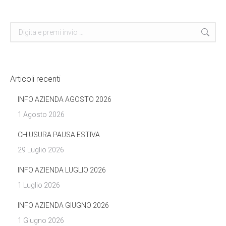
Cerca
Articoli recenti
INFO AZIENDA AGOSTO 2026
1 Agosto 2026
CHIUSURA PAUSA ESTIVA
29 Luglio 2026
INFO AZIENDA LUGLIO 2026
1 Luglio 2026
INFO AZIENDA GIUGNO 2026
1 Giugno 2026