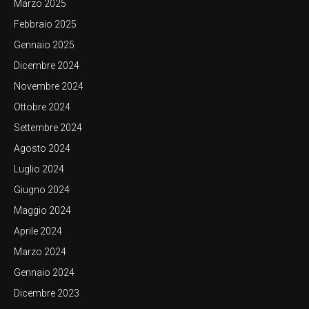
Marzo 2025
Febbraio 2025
Gennaio 2025
Dicembre 2024
Novembre 2024
Ottobre 2024
Settembre 2024
Agosto 2024
Luglio 2024
Giugno 2024
Maggio 2024
Aprile 2024
Marzo 2024
Gennaio 2024
Dicembre 2023