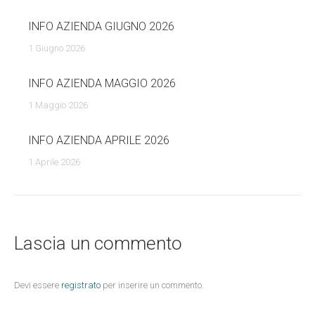
INFO AZIENDA GIUGNO 2026
1 Giugno 2026
INFO AZIENDA MAGGIO 2026
1 Maggio 2026
INFO AZIENDA APRILE 2026
1 Aprile 2026
Lascia un commento
Devi essere
registrato
per inserire un commento.