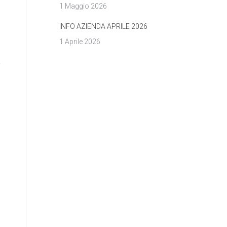
1 Maggio 2026
INFO AZIENDA APRILE 2026
1 Aprile 2026