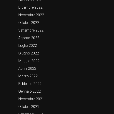
Dicembre 2022
Novembre 2022
Ottobre 2022
Settembre 2022
Agosto 2022
Luglio 2022
Giugno 2022
Maggio 2022
Aprile 2022
Marzo 2022
Febbraio 2022
Gennaio 2022
Novembre 2021
Ottobre 2021