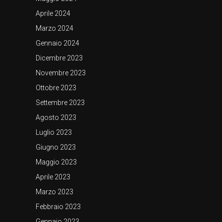
Aprile 2024
Marzo 2024
Gennaio 2024
Dicembre 2023
Novembre 2023
Ottobre 2023
Settembre 2023
Agosto 2023
Luglio 2023
Giugno 2023
Maggio 2023
Aprile 2023
Marzo 2023
Febbraio 2023
Gennaio 2023