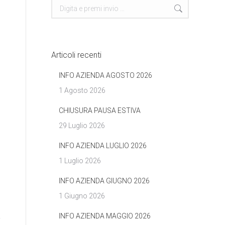
Cerca
Articoli recenti
INFO AZIENDA AGOSTO 2026
1 Agosto 2026
CHIUSURA PAUSA ESTIVA
29 Luglio 2026
INFO AZIENDA LUGLIO 2026
1 Luglio 2026
INFO AZIENDA GIUGNO 2026
1 Giugno 2026
INFO AZIENDA MAGGIO 2026