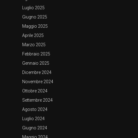
Luglio 2025
Giugno 2025
Maggio 2025
Aprile 2025
Marzo 2025
Febbraio 2025
Gennaio 2025
Dicembre 2024
Novembre 2024
Ottobre 2024
Settembre 2024
Agosto 2024
Luglio 2024
Giugno 2024
Maggio 2024