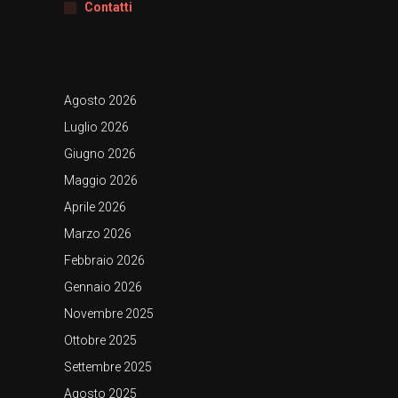
Contatti
Agosto 2026
Luglio 2026
Giugno 2026
Maggio 2026
Aprile 2026
Marzo 2026
Febbraio 2026
Gennaio 2026
Novembre 2025
Ottobre 2025
Settembre 2025
Agosto 2025