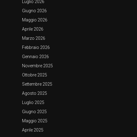
Luglio 2026
Giugno 2026
Maggio 2026
Aprile 2026
Marzo 2026
Febbraio 2026
Gennaio 2026
Novembre 2025
Ottobre 2025
Settembre 2025
Agosto 2025
Luglio 2025
Giugno 2025
Maggio 2025
Aprile 2025