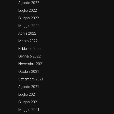
Agosto 2022
Luglio 2022
Giugno 2022
Maggio 2022
Aprile 2022
Marzo 2022
Febbraio 2022
Gennaio 2022
Novembre 2021
Ottobre 2021
Settembre 2021
Agosto 2021
Luglio 2021
Giugno 2021
Maggio 2021