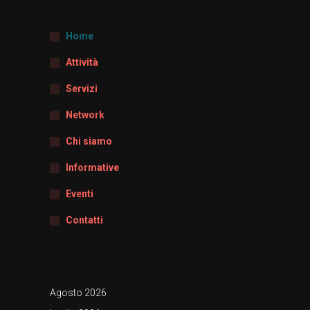
Home
Attività
Servizi
Network
Chi siamo
Informative
Eventi
Contatti
Agosto 2026