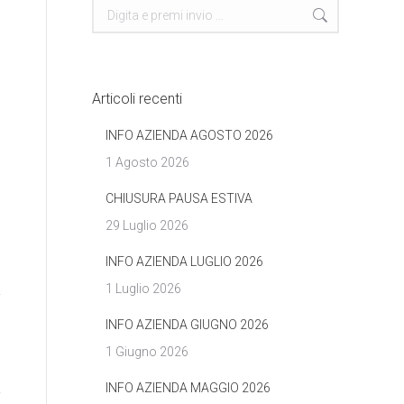
Cerca
Articoli recenti
INFO AZIENDA AGOSTO 2026
1 Agosto 2026
CHIUSURA PAUSA ESTIVA
29 Luglio 2026
INFO AZIENDA LUGLIO 2026
1 Luglio 2026
INFO AZIENDA GIUGNO 2026
1 Giugno 2026
INFO AZIENDA MAGGIO 2026