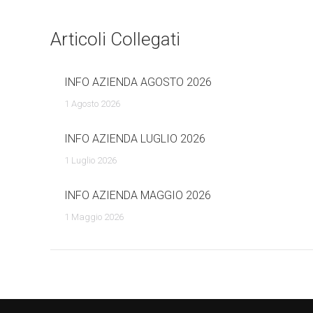
navigazione
Articoli Collegati
INFO AZIENDA AGOSTO 2026
1 Agosto 2026
INFO AZIENDA LUGLIO 2026
1 Luglio 2026
INFO AZIENDA MAGGIO 2026
1 Maggio 2026