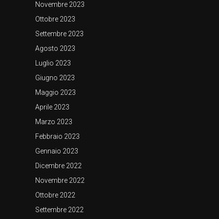
Novembre 2023
Ottobre 2023
Settembre 2023
Agosto 2023
Luglio 2023
Giugno 2023
Maggio 2023
Aprile 2023
Marzo 2023
Febbraio 2023
Gennaio 2023
Dicembre 2022
Novembre 2022
Ottobre 2022
Settembre 2022