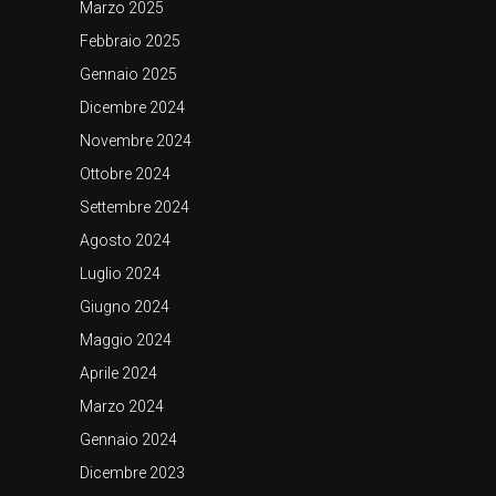
Marzo 2025
Febbraio 2025
Gennaio 2025
Dicembre 2024
Novembre 2024
Ottobre 2024
Settembre 2024
Agosto 2024
Luglio 2024
Giugno 2024
Maggio 2024
Aprile 2024
Marzo 2024
Gennaio 2024
Dicembre 2023