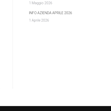
1 Maggio 2026
INFO AZIENDA APRILE 2026
1 Aprile 2026